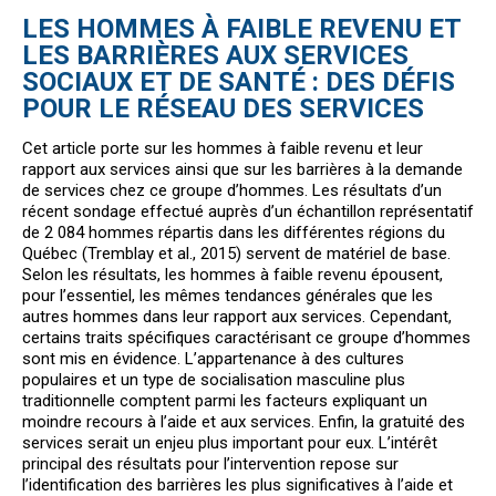
LES HOMMES À FAIBLE REVENU ET
LES BARRIÈRES AUX SERVICES
SOCIAUX ET DE SANTÉ : DES DÉFIS
POUR LE RÉSEAU DES SERVICES
Cet article porte sur les hommes à faible revenu et leur
rapport aux services ainsi que sur les barrières à la demande
de services chez ce groupe d’hommes. Les résultats d’un
récent sondage effectué auprès d’un échantillon représentatif
de 2 084 hommes répartis dans les différentes régions du
Québec (Tremblay et al., 2015) servent de matériel de base.
Selon les résultats, les hommes à faible revenu épousent,
pour l’essentiel, les mêmes tendances générales que les
autres hommes dans leur rapport aux services. Cependant,
certains traits spécifiques caractérisant ce groupe d’hommes
sont mis en évidence. L’appartenance à des cultures
populaires et un type de socialisation masculine plus
traditionnelle comptent parmi les facteurs expliquant un
moindre recours à l’aide et aux services. Enfin, la gratuité des
services serait un enjeu plus important pour eux. L’intérêt
principal des résultats pour l’intervention repose sur
l’identification des barrières les plus significatives à l’aide et