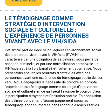
VOIR L’ARTICLE
LE TÉMOIGNAGE COMME
STRATÉGIE D’INTERVENTION
SOCIALE ET CULTURELLE :
L’EXPÉRIENCE DE PERSONNES
VIVANT AVEC LE VIH/SIDA
Cet article part de l’idée selon laquelle l’environnement social
des personnes vivant avec le VIH/sida [PVVIH] est
caractérisé par une obligation de se dévoiler, sous peine de
sanction criminelle, et par une normalisation paradoxale. Le
VIH/sida est à la fois banalisé et fortement stigmatisé. Nous
présentons ensuite les résultats d’entrevues avec des
personnes ayant une expérience du témoignage public de leur
vécu. Nous dégageons la nécessité de prendre en compte
l’expérience du témoignage comme stratégie d’intervention
sociale et culturelle en ce qu’il peut favoriser le pouvoir d’agir,
la participation citoyenne et l’inclusion sociale. En conclusion,
des balises concernant l’accompagnement social au
témoignage sont énumérées dans l’optique d’amenuiser les