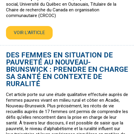
social, Université du Québec en Outaouais, Titulaire de la
Chaire de recherche du Canada en organisation
communautaire (CRCOC)
VOIR L’ARTICLE
DES FEMMES EN SITUATION DE
PAUVRETÉ AU NOUVEAU-
BRUNSWICK : PRENDRE EN CHARGE
SA SANTÉ EN CONTEXTE DE
RURALITÉ
Cet article porte sur une étude qualitative effectuée auprès de
femmes pauvres vivant en milieu rural et côtier en Acadie,
Nouveau-Brunswick. Plus précisément, les récits de vie
recueillis auprès de 17 femmes ont permis de comprendre les
défis qu’elles rencontrent dans la prise en charge de leur
santé. À travers leur discours, il est possible de saisir que la
pauvreté, le niveau d’alphabétisme et la ruralité influent sur