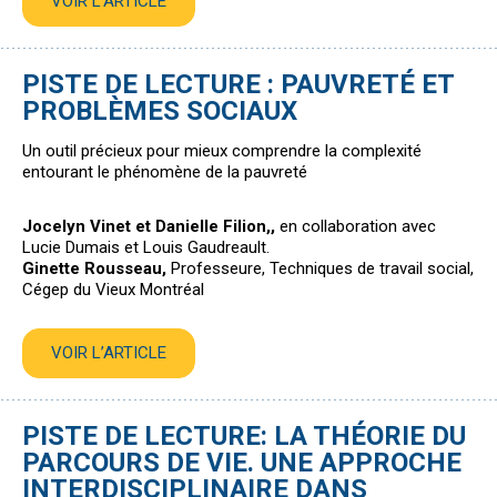
VOIR L’ARTICLE
PISTE DE LECTURE : PAUVRETÉ ET
PROBLÈMES SOCIAUX
Un outil précieux pour mieux comprendre la complexité
entourant le phénomène de la pauvreté
Jocelyn Vinet et Danielle Filion,,
en collaboration avec
Lucie Dumais et Louis Gaudreault.
Ginette Rousseau,
Professeure, Techniques de travail social,
Cégep du Vieux Montréal
VOIR L’ARTICLE
PISTE DE LECTURE: LA THÉORIE DU
PARCOURS DE VIE. UNE APPROCHE
INTERDISCIPLINAIRE DANS