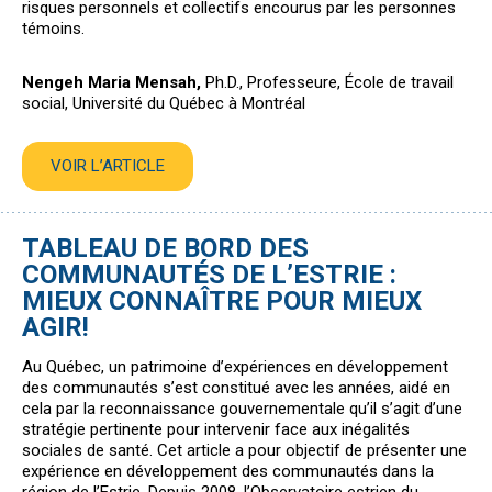
risques personnels et collectifs encourus par les personnes
témoins.
Nengeh Maria Mensah,
Ph.D., Professeure, École de travail
social, Université du Québec à Montréal
VOIR L’ARTICLE
TABLEAU DE BORD DES
COMMUNAUTÉS DE L’ESTRIE :
MIEUX CONNAÎTRE POUR MIEUX
AGIR!
Au Québec, un patrimoine d’expériences en développement
des communautés s’est constitué avec les années, aidé en
cela par la reconnaissance gouvernementale qu’il s’agit d’une
stratégie pertinente pour intervenir face aux inégalités
sociales de santé. Cet article a pour objectif de présenter une
expérience en développement des communautés dans la