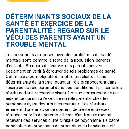
DÉTERMINANTS SOCIAUX DE LA
SANTÉ ET EXERCICE DE LA
PARENTALITÉ : REGARD SUR LE
VÉCU DES PARENTS AYANT UN
TROUBLE MENTAL
Les personnes aux prises avec des problèmes de santé
mentale sont, comme le reste de la population, parents
d’enfants. Au cours de leur vie, des parents peuvent
également en venir à éprouver de tels problèmes de santé.
Cet article a pour objectif de mettre en relief certains
déterminants de la santé jouant un rôle prépondérant dans
l’exercice du rôle parental dans ces conditions. Il présente les
résultats d’une recherche visant à mieux comprendre ce qui
aide et ce qui nuit à l’exercice du rôle parental chez les
personnes ayant des troubles mentaux. Les résultats
émanent d’une analyse de contenu de trente entrevues
réalisées auprès de parents atteints d’un trouble mental
recevant des services d’une clinique de psychiatrie. Le cadre
conceptuel du processus de production du handicap a été