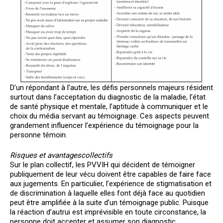
D’un répondant à l’autre, les défis personnels majeurs résident
surtout dans l’acceptation du diagnostic de la maladie, l’état
de santé physique et mentale, l’aptitude à communiquer et le
choix du média servant au témoignage. Ces aspects peuvent
grandement influencer l’expérience du témoignage pour la
personne témoin.
Risques et avantages
collectifs
Sur le plan collectif, les PVVIH qui décident de témoigner
publiquement de leur vécu doivent être capables de faire face
aux jugements. En particulier, l’expérience de stigmatisation et
de discrimination à laquelle elles font déjà face au quotidien
peut être amplifiée à la suite d’un témoignage public. Puisque
la réaction d’autrui est imprévisible en toute circonstance, la
personne doit accepter et assumer son diagnostic