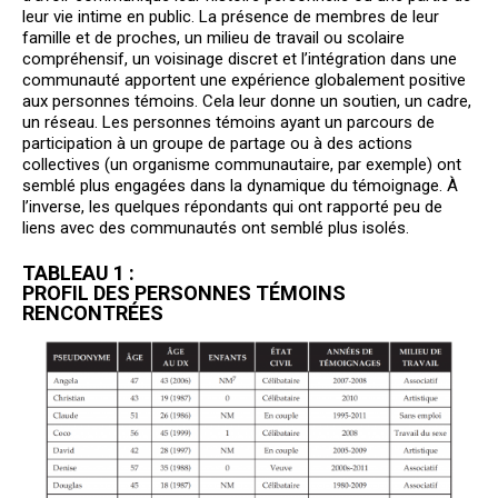
leur vie intime en public. La présence de membres de leur
famille et de proches, un milieu de travail ou scolaire
compréhensif, un voisinage discret et l’intégration dans une
communauté apportent une expérience globalement positive
aux personnes témoins. Cela leur donne un soutien, un cadre,
un réseau. Les personnes témoins ayant un parcours de
participation à un groupe de partage ou à des actions
collectives (un organisme communautaire, par exemple) ont
semblé plus engagées dans la dynamique du témoignage. À
l’inverse, les quelques répondants qui ont rapporté peu de
liens avec des communautés ont semblé plus isolés.
TABLEAU 1 :
PROFIL DES PERSONNES TÉMOINS
RENCONTRÉES