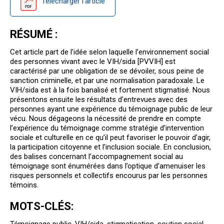
Télécharger l’article
RÉSUMÉ :
Cet article part de l’idée selon laquelle l’environnement social
des personnes vivant avec le VIH/sida [PVVIH] est
caractérisé par une obligation de se dévoiler, sous peine de
sanction criminelle, et par une normalisation paradoxale. Le
VIH/sida est à la fois banalisé et fortement stigmatisé. Nous
présentons ensuite les résultats d’entrevues avec des
personnes ayant une expérience du témoignage public de leur
vécu. Nous dégageons la nécessité de prendre en compte
l’expérience du témoignage comme stratégie d’intervention
sociale et culturelle en ce qu’il peut favoriser le pouvoir d’agir,
la participation citoyenne et l’inclusion sociale. En conclusion,
des balises concernant l’accompagnement social au
témoignage sont énumérées dans l’optique d’amenuiser les
risques personnels et collectifs encourus par les personnes
témoins.
MOTS-CLÉS
: