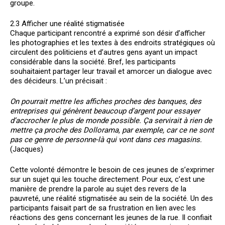
groupe.
2.3 Afficher une réalité stigmatisée
Chaque participant rencontré a exprimé son désir d’afficher
les photographies et les textes à des endroits stratégiques où
circulent des politiciens et d’autres gens ayant un impact
considérable dans la société. Bref, les participants
souhaitaient partager leur travail et amorcer un dialogue avec
des décideurs. L’un précisait :
On pourrait mettre les affiches proches des banques, des
entreprises qui génèrent beaucoup d’argent pour essayer
d’accrocher le plus de monde possible. Ça servirait à rien de
mettre ça proche des Dollorama, par exemple, car ce ne sont
pas ce genre de personne-là qui vont dans ces magasins.
(Jacques)
Cette volonté démontre le besoin de ces jeunes de s’exprimer
sur un sujet qui les touche directement. Pour eux, c’est une
manière de prendre la parole au sujet des revers de la
pauvreté, une réalité stigmatisée au sein de la société. Un des
participants faisait part de sa frustration en lien avec les
réactions des gens concernant les jeunes de la rue. Il confiait