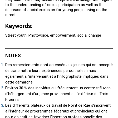
to the understanding of social participation as well as the
decrease of social exclusion for young people living on the
street.
Keywords:
Street youth, Photovoice, empowerment, social change
NOTES
Des remerciements sont adressés aux jeunes qui ont accepté
de transmettre leurs expériences personnelles, mais
également à l’intervenant et à l’infographiste impliqués dans
cette démarche.
Environ 30 % des individus qui fréquentent un centre trifluvien
d’hébergement d’urgence proviennent de l’extérieur de Trois-
Rivières.
Les différents plateaux de travail de Point de Rue s’inscrivent
à l’intérieur de programmes fédéraux et provinciaux qui ont
pour objectif de favoriser l’insertion professionnelle des