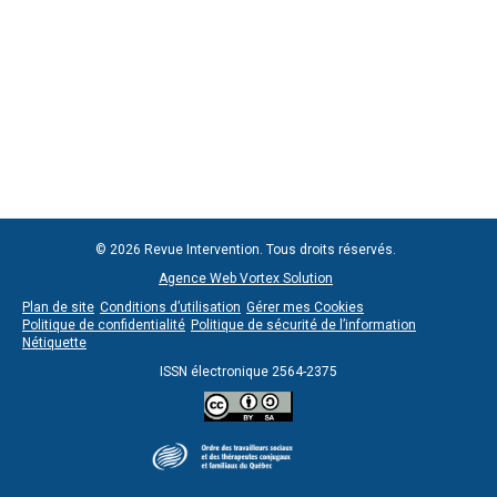
© 2026 Revue Intervention. Tous droits réservés.
Agence Web Vortex Solution
Plan de site
Conditions d’utilisation
Gérer mes Cookies
Politique de confidentialité
Politique de sécurité de l’information
Nétiquette
ISSN électronique 2564-2375