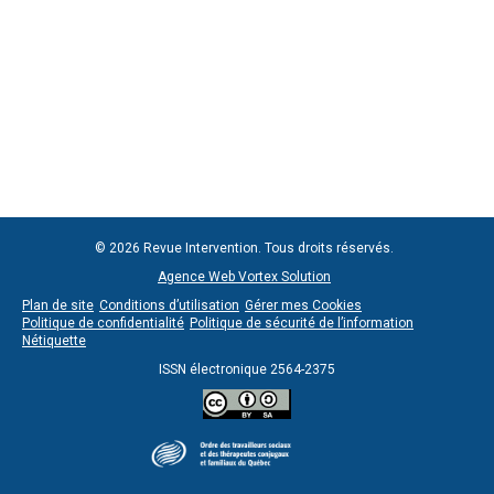
© 2026 Revue Intervention. Tous droits réservés.
Agence Web Vortex Solution
Plan de site
Conditions d’utilisation
Gérer mes Cookies
Politique de confidentialité
Politique de sécurité de l’information
Nétiquette
ISSN électronique 2564-2375