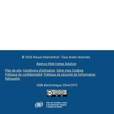
© 2026 Revue Intervention. Tous droits réservés.
Agence Web Vortex Solution
Plan de site
Conditions d’utilisation
Gérer mes Cookies
Politique de confidentialité
Politique de sécurité de l’information
Nétiquette
ISSN électronique 2564-2375