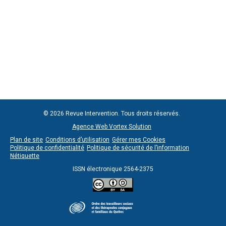
© 2026 Revue Intervention. Tous droits réservés.
Agence Web Vortex Solution
Plan de site
Conditions d’utilisation
Gérer mes Cookies
Politique de confidentialité
Politique de sécurité de l’information
Nétiquette
ISSN électronique 2564-2375