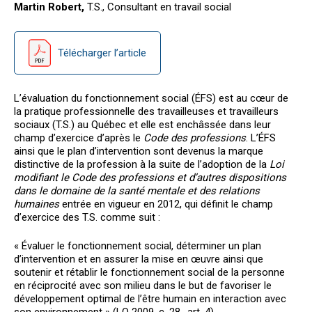
Martin Robert,
T.S., Consultant en travail social
Télécharger l’article
L’évaluation du fonctionnement social (ÉFS) est au cœur de
la pratique professionnelle des travailleuses et travailleurs
sociaux (T.S.) au Québec et elle est enchâssée dans leur
champ d’exercice d’après le
Code des professions
. L’ÉFS
ainsi que le plan d’intervention sont devenus la marque
distinctive de la profession à la suite de l’adoption de la
Loi
modifiant le Code des professions et d’autres dispositions
dans le domaine de la santé mentale et des relations
humaines
entrée en vigueur en 2012, qui définit le champ
d’exercice des T.S. comme suit :
« Évaluer le fonctionnement social, déterminer un plan
d’intervention et en assurer la mise en œuvre ainsi que
soutenir et rétablir le fonctionnement social de la personne
en réciprocité avec son milieu dans le but de favoriser le
développement optimal de l’être humain en interaction avec