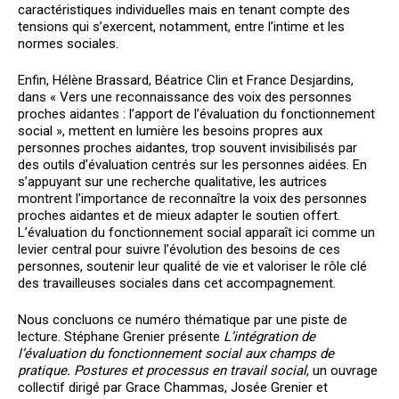
caractéristiques individuelles mais en tenant compte des
tensions qui s’exercent, notamment, entre l’intime et les
normes sociales.
Enfin, Hélène Brassard, Béatrice Clin et France Desjardins,
dans « Vers une reconnaissance des voix des personnes
proches aidantes : l’apport de l’évaluation du fonctionnement
social », mettent en lumière les besoins propres aux
personnes proches aidantes, trop souvent invisibilisés par
des outils d’évaluation centrés sur les personnes aidées. En
s’appuyant sur une recherche qualitative, les autrices
montrent l’importance de reconnaître la voix des personnes
proches aidantes et de mieux adapter le soutien offert.
L’évaluation du fonctionnement social apparaît ici comme un
levier central pour suivre l’évolution des besoins de ces
personnes, soutenir leur qualité de vie et valoriser le rôle clé
des travailleuses sociales dans cet accompagnement.
Nous concluons ce numéro thématique par une piste de
lecture. Stéphane Grenier présente
L’intégration de
l’évaluation du fonctionnement social aux champs de
pratique. Postures et processus en travail social
, un ouvrage
collectif dirigé par Grace Chammas, Josée Grenier et