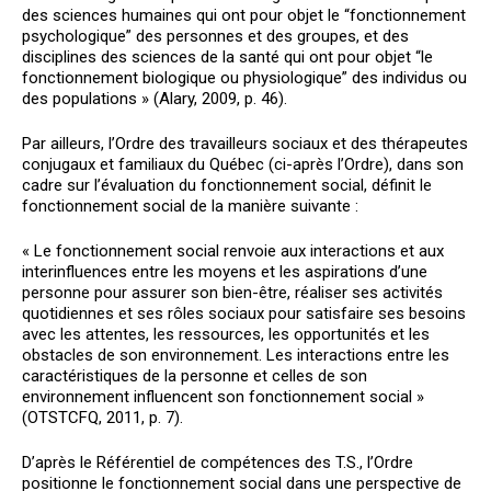
des sciences humaines qui ont pour objet le “fonctionnement
psychologique” des personnes et des groupes, et des
disciplines des sciences de la santé qui ont pour objet “le
fonctionnement biologique ou physiologique” des individus ou
des populations » (Alary, 2009, p. 46).
Par ailleurs, l’Ordre des travailleurs sociaux et des thérapeutes
conjugaux et familiaux du Québec (ci-après l’Ordre), dans son
cadre sur l’évaluation du fonctionnement social, définit le
fonctionnement social de la manière suivante :
« Le fonctionnement social renvoie aux interactions et aux
interinfluences entre les moyens et les aspirations d’une
personne pour assurer son bien-être, réaliser ses activités
quotidiennes et ses rôles sociaux pour satisfaire ses besoins
avec les attentes, les ressources, les opportunités et les
obstacles de son environnement. Les interactions entre les
caractéristiques de la personne et celles de son
environnement influencent son fonctionnement social »
(OTSTCFQ, 2011, p. 7).
D’après le Référentiel de compétences des T.S., l’Ordre
positionne le fonctionnement social dans une perspective de