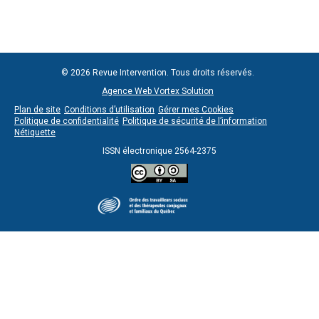
© 2026 Revue Intervention. Tous droits réservés.
Agence Web Vortex Solution
Plan de site
Conditions d’utilisation
Gérer mes Cookies
Politique de confidentialité
Politique de sécurité de l’information
Nétiquette
ISSN électronique 2564-2375